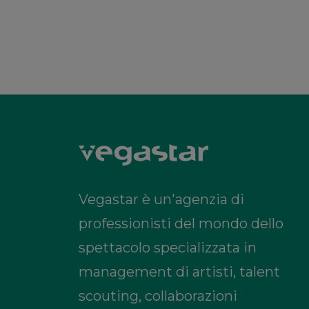
Vegastar è un'agenzia di
professionisti del mondo dello
spettacolo specializzata in
management di artisti, talent
scouting, collaborazioni