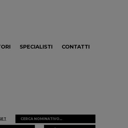
TORI
SPECIALISTI
CONTATTI
SET