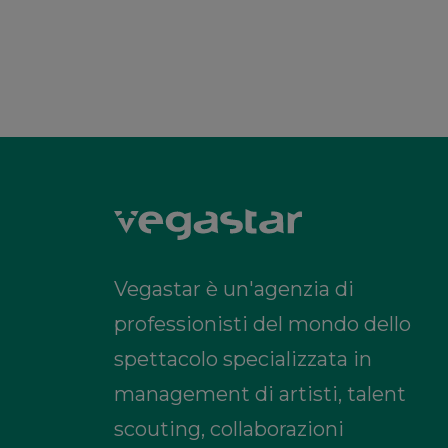
Vegastar è un'agenzia di
professionisti del mondo dello
spettacolo specializzata in
management di artisti, talent
scouting, collaborazioni