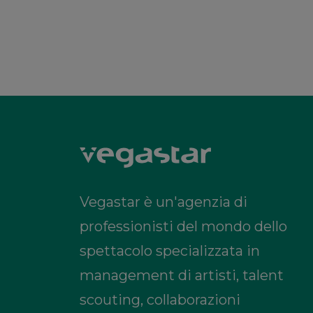
Vegastar è un'agenzia di
professionisti del mondo dello
spettacolo specializzata in
management di artisti, talent
scouting, collaborazioni