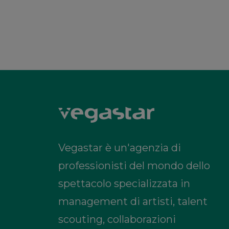
Vegastar è un'agenzia di
professionisti del mondo dello
spettacolo specializzata in
management di artisti, talent
scouting, collaborazioni