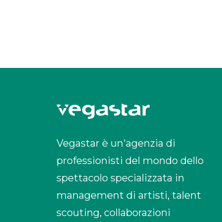
Vegastar è un'agenzia di
professionisti del mondo dello
spettacolo specializzata in
management di artisti, talent
scouting, collaborazioni