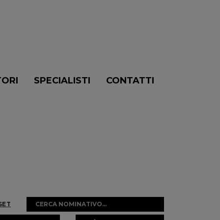
TORI
SPECIALISTI
CONTATTI
SET