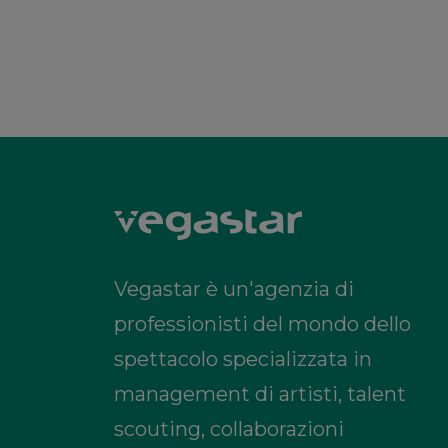
Vegastar è un'agenzia di
professionisti del mondo dello
spettacolo specializzata in
management di artisti, talent
scouting, collaborazioni