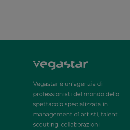
Vegastar è un'agenzia di
professionisti del mondo dello
spettacolo specializzata in
management di artisti, talent
scouting, collaborazioni