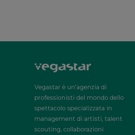
Vegastar è un'agenzia di
professionisti del mondo dello
spettacolo specializzata in
management di artisti, talent
scouting, collaborazioni