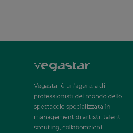
Vegastar è un'agenzia di
professionisti del mondo dello
spettacolo specializzata in
management di artisti, talent
scouting, collaborazioni